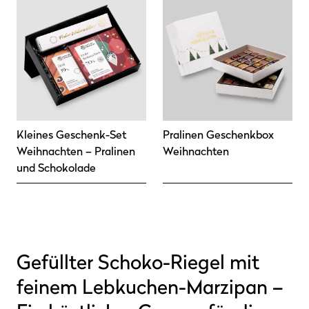
Kleines Geschenk-Set
Pralinen Geschenkbox
Weihnachten – Pralinen
Weihnachten
und Schokolade
Gefüllter Schoko-Riegel mit
feinem Lebkuchen-Marzipan –