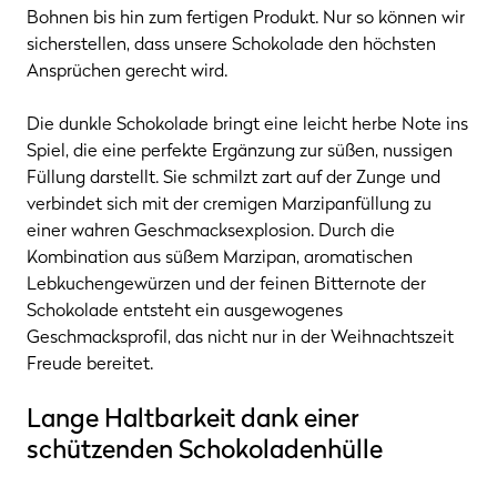
Bohnen bis hin zum fertigen Produkt. Nur so können wir
sicherstellen, dass unsere Schokolade den höchsten
Ansprüchen gerecht wird.
Die dunkle Schokolade bringt eine leicht herbe Note ins
Spiel, die eine perfekte Ergänzung zur süßen, nussigen
Füllung darstellt. Sie schmilzt zart auf der Zunge und
verbindet sich mit der cremigen Marzipanfüllung zu
einer wahren Geschmacksexplosion. Durch die
Kombination aus süßem Marzipan, aromatischen
Lebkuchengewürzen und der feinen Bitternote der
Schokolade entsteht ein ausgewogenes
Geschmacksprofil, das nicht nur in der Weihnachtszeit
Freude bereitet.
Lange Haltbarkeit dank einer
schützenden Schokoladenhülle