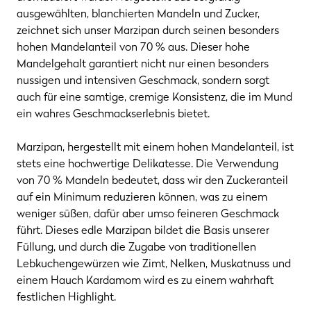
ausgewählten, blanchierten Mandeln und Zucker,
zeichnet sich unser Marzipan durch seinen besonders
hohen Mandelanteil von 70 % aus. Dieser hohe
Mandelgehalt garantiert nicht nur einen besonders
nussigen und intensiven Geschmack, sondern sorgt
auch für eine samtige, cremige Konsistenz, die im Mund
ein wahres Geschmackserlebnis bietet.
Marzipan, hergestellt mit einem hohen Mandelanteil, ist
stets eine hochwertige Delikatesse. Die Verwendung
von 70 % Mandeln bedeutet, dass wir den Zuckeranteil
auf ein Minimum reduzieren können, was zu einem
weniger süßen, dafür aber umso feineren Geschmack
führt. Dieses edle Marzipan bildet die Basis unserer
Füllung, und durch die Zugabe von traditionellen
Lebkuchengewürzen wie Zimt, Nelken, Muskatnuss und
einem Hauch Kardamom wird es zu einem wahrhaft
festlichen Highlight.