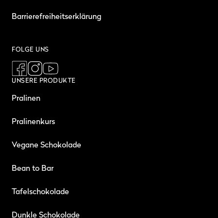
Barrierefreiheitserklärung
FOLGE UNS
UNSERE PRODUKTE
Pralinen
Pralinenkurs
Vegane Schokolade
Bean to Bar
Tafelschokolade
Dunkle Schokolade