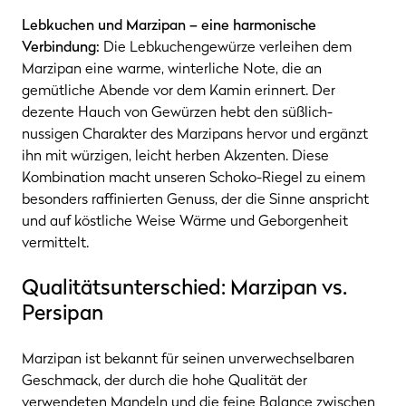
Lebkuchen und Marzipan – eine harmonische
Verbindung:
Die Lebkuchengewürze verleihen dem
Marzipan eine warme, winterliche Note, die an
gemütliche Abende vor dem Kamin erinnert. Der
dezente Hauch von Gewürzen hebt den süßlich-
nussigen Charakter des Marzipans hervor und ergänzt
ihn mit würzigen, leicht herben Akzenten. Diese
Kombination macht unseren Schoko-Riegel zu einem
besonders raffinierten Genuss, der die Sinne anspricht
und auf köstliche Weise Wärme und Geborgenheit
vermittelt.
Qualitätsunterschied: Marzipan vs.
Persipan
Marzipan ist bekannt für seinen unverwechselbaren
Geschmack, der durch die hohe Qualität der
verwendeten Mandeln und die feine Balance zwischen