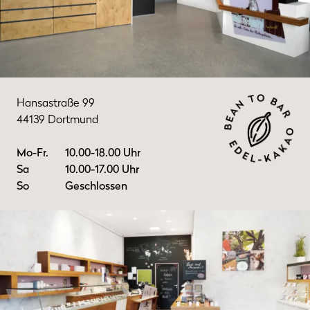
Hansastraße 99
44139 Dortmund
Mo-Fr.
10.00-18.00 Uhr
Sa
10.00-17.00 Uhr
So
Geschlossen