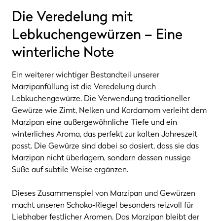
Die Veredelung mit
Lebkuchengewürzen – Eine
winterliche Note
Ein weiterer wichtiger Bestandteil unserer
Marzipanfüllung ist die Veredelung durch
Lebkuchengewürze. Die Verwendung traditioneller
Gewürze wie Zimt, Nelken und Kardamom verleiht dem
Marzipan eine außergewöhnliche Tiefe und ein
winterliches Aroma, das perfekt zur kalten Jahreszeit
passt. Die Gewürze sind dabei so dosiert, dass sie das
Marzipan nicht überlagern, sondern dessen nussige
Süße auf subtile Weise ergänzen.
Dieses Zusammenspiel von Marzipan und Gewürzen
macht unseren Schoko-Riegel besonders reizvoll für
Liebhaber festlicher Aromen. Das Marzipan bleibt der