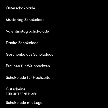
Osterschokolade
Muttertag Schokolade
Valentinstag Schokolade
Danke Schokolade
Geschenke aus Schokolade
Pralinen für Weihnachten
Schokolade für Hochzeiten
Gutscheine
FÜR UNTERNEHMEN
Schokolade mit Logo