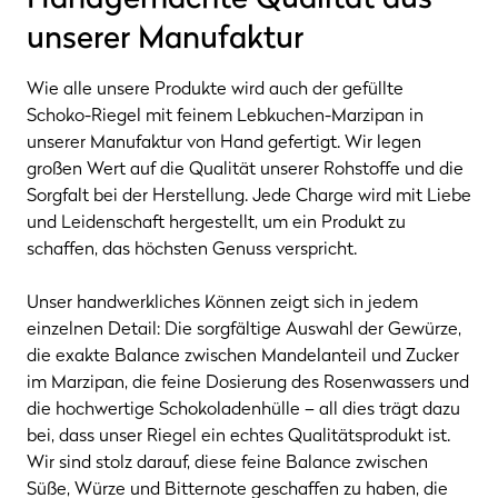
unserer Manufaktur
Wie alle unsere Produkte wird auch der gefüllte
Schoko-Riegel mit feinem Lebkuchen-Marzipan in
unserer Manufaktur von Hand gefertigt. Wir legen
großen Wert auf die Qualität unserer Rohstoffe und die
Sorgfalt bei der Herstellung. Jede Charge wird mit Liebe
und Leidenschaft hergestellt, um ein Produkt zu
schaffen, das höchsten Genuss verspricht.
Unser handwerkliches Können zeigt sich in jedem
einzelnen Detail: Die sorgfältige Auswahl der Gewürze,
die exakte Balance zwischen Mandelanteil und Zucker
im Marzipan, die feine Dosierung des Rosenwassers und
die hochwertige Schokoladenhülle – all dies trägt dazu
bei, dass unser Riegel ein echtes Qualitätsprodukt ist.
Wir sind stolz darauf, diese feine Balance zwischen
Süße, Würze und Bitternote geschaffen zu haben, die