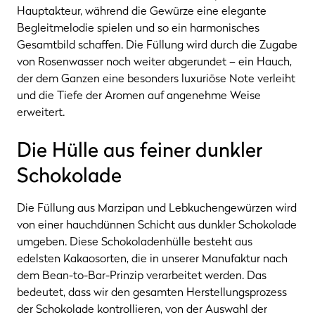
Hauptakteur, während die Gewürze eine elegante
Begleitmelodie spielen und so ein harmonisches
Gesamtbild schaffen. Die Füllung wird durch die Zugabe
von Rosenwasser noch weiter abgerundet – ein Hauch,
der dem Ganzen eine besonders luxuriöse Note verleiht
und die Tiefe der Aromen auf angenehme Weise
erweitert.
Die Hülle aus feiner dunkler
Schokolade
Die Füllung aus Marzipan und Lebkuchengewürzen wird
von einer hauchdünnen Schicht aus dunkler Schokolade
umgeben. Diese Schokoladenhülle besteht aus
edelsten Kakaosorten, die in unserer Manufaktur nach
dem Bean-to-Bar-Prinzip verarbeitet werden. Das
bedeutet, dass wir den gesamten Herstellungsprozess
der Schokolade kontrollieren, von der Auswahl der