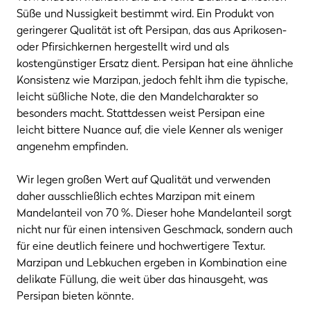
Süße und Nussigkeit bestimmt wird. Ein Produkt von
geringerer Qualität ist oft Persipan, das aus Aprikosen-
oder Pfirsichkernen hergestellt wird und als
kostengünstiger Ersatz dient. Persipan hat eine ähnliche
Konsistenz wie Marzipan, jedoch fehlt ihm die typische,
leicht süßliche Note, die den Mandelcharakter so
besonders macht. Stattdessen weist Persipan eine
leicht bittere Nuance auf, die viele Kenner als weniger
angenehm empfinden.
Wir legen großen Wert auf Qualität und verwenden
daher ausschließlich echtes Marzipan mit einem
Mandelanteil von 70 %. Dieser hohe Mandelanteil sorgt
nicht nur für einen intensiven Geschmack, sondern auch
für eine deutlich feinere und hochwertigere Textur.
Marzipan und Lebkuchen ergeben in Kombination eine
delikate Füllung, die weit über das hinausgeht, was
Persipan bieten könnte.