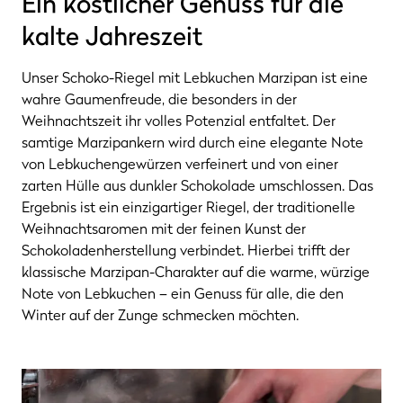
Ein köstlicher Genuss für die
kalte Jahreszeit
Unser Schoko-Riegel mit Lebkuchen Marzipan ist eine
wahre Gaumenfreude, die besonders in der
Weihnachtszeit ihr volles Potenzial entfaltet. Der
samtige Marzipankern wird durch eine elegante Note
von Lebkuchengewürzen verfeinert und von einer
zarten Hülle aus dunkler Schokolade umschlossen. Das
Ergebnis ist ein einzigartiger Riegel, der traditionelle
Weihnachtsaromen mit der feinen Kunst der
Schokoladenherstellung verbindet. Hierbei trifft der
klassische Marzipan-Charakter auf die warme, würzige
Note von Lebkuchen – ein Genuss für alle, die den
Winter auf der Zunge schmecken möchten.