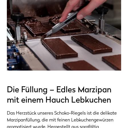
Die Füllung – Edles Marzipan
mit einem Hauch Lebkuchen
Das Herzstück unseres Schoko-Riegels ist die delikate
Marzipanfüllung, die mit feinen Lebkuchengewürzen
aromatisiert wurde. Hergestellt aus sorgfältig