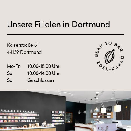
Unsere Filialen in Dortmund
Kaiserstraße 61
44139 Dortmund
Mo-Fr.
10.00-18.00 Uhr
Sa
10.00-14.00 Uhr
So
Geschlossen