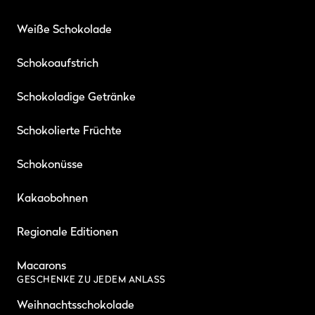
Weiße Schokolade
Schokoaufstrich
Schokoladige Getränke
Schokolierte Früchte
Schokonüsse
Kakaobohnen
Regionale Editionen
Macarons
GESCHENKE ZU JEDEM ANLASS
Weihnachtsschokolade