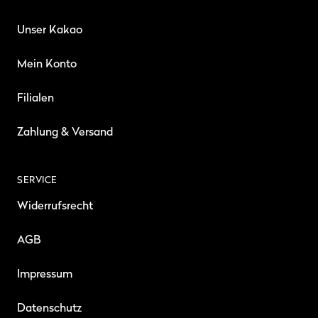
Unser Kakao
Mein Konto
Filialen
Zahlung & Versand
SERVICE
Widerrufsrecht
AGB
Impressum
Datenschutz