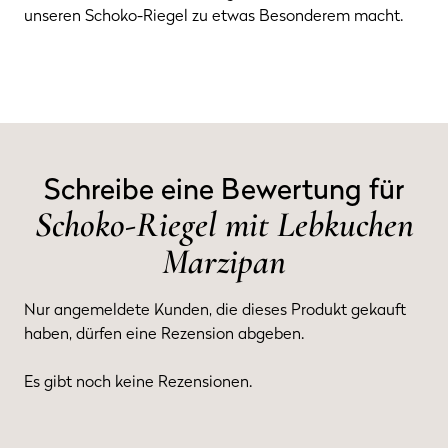
unseren Schoko-Riegel zu etwas Besonderem macht.
Schreibe eine Bewertung für
Schoko-Riegel mit Lebkuchen
Marzipan
Nur angemeldete Kunden, die dieses Produkt gekauft
haben, dürfen eine Rezension abgeben.
Es gibt noch keine Rezensionen.