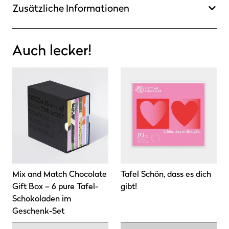
Zusätzliche Informationen
Auch lecker!
Mix and Match Chocolate
Tafel Schön, dass es dich
Gift Box – 6 pure Tafel-
gibt!
Schokoladen im
Geschenk-Set