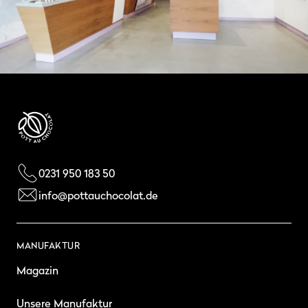
0231 950 183 50
info@pottauchocolat.de
MANUFAKTUR
Magazin
Unsere Manufaktur