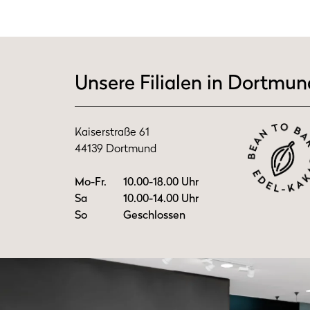
Unsere Filialen in Dortmun
Kaiserstraße 61
44139 Dortmund
Mo-Fr.
10.00-18.00 Uhr
Sa
10.00-14.00 Uhr
So
Geschlossen