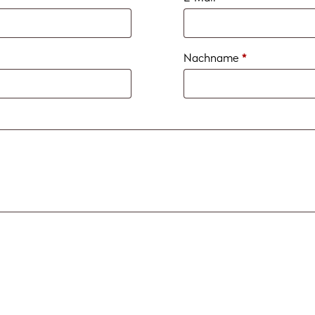
erforderlich
Nachname
*