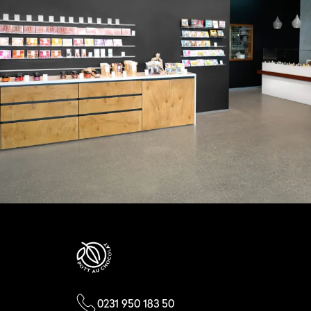
0231 950 183 50