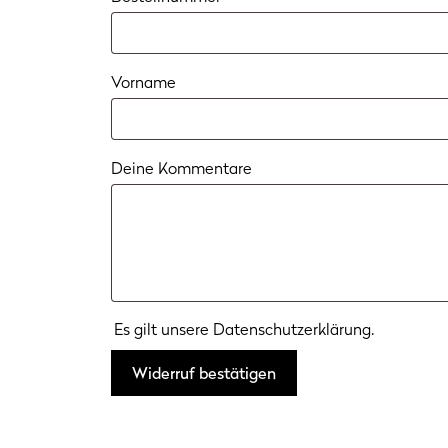
Vorname
Deine Kommentare
Es gilt unsere
Datenschutzerklärung
.
Widerruf bestätigen