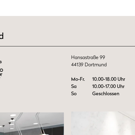
d
Hansastraße 99
44139 Dortmund
Mo-Fr.
10.00-18.00 Uhr
Sa
10.00-17.00 Uhr
So
Geschlossen