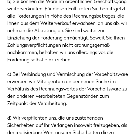
b) Sie können die Ware im ordentlichen Geschäftsgang
weiterverkaufen. Für diesen Fall treten Sie bereits jetzt
alle Forderungen in Höhe des Rechnungsbetrages, die
Ihnen aus dem Weiterverkauf erwachsen, an uns ab, wir
nehmen die Abtretung an. Sie sind weiter zur
Einziehung der Forderung ermächtigt. Soweit Sie Ihren
Zahlungsverpflichtungen nicht ordnungsgemäß
nachkommen, behalten wir uns allerdings vor, die
Forderung selbst einzuziehen.
c) Bei Verbindung und Vermischung der Vorbehaltsware
erwerben wir Miteigentum an der neuen Sache im
Verhältnis des Rechnungswertes der Vorbehaltsware zu
den anderen verarbeiteten Gegenständen zum
Zeitpunkt der Verarbeitung.
d) Wir verpflichten uns, die uns zustehenden
Sicherheiten auf Ihr Verlangen insoweit freizugeben, als
der realisierbare Wert unserer Sicherheiten die zu