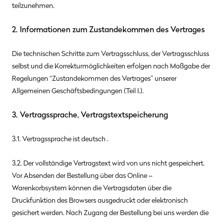
teilzunehmen.
2. Informationen zum Zustandekommen des Vertrages
Die technischen Schritte zum Vertragsschluss, der Vertragsschluss
selbst und die Korrekturmöglichkeiten erfolgen nach Maßgabe der
Regelungen “Zustandekommen des Vertrages” unserer
Allgemeinen Geschäftsbedingungen (Teil I.).
3. Vertragssprache, Vertragstextspeicherung
3.1. Vertragssprache ist deutsch
.
3.2. Der vollständige Vertragstext wird von uns nicht gespeichert.
Vor Absenden der Bestellung
über das Online –
Warenkorbsystem
können die Vertragsdaten über die
Druckfunktion des Browsers ausgedruckt oder elektronisch
gesichert werden. Nach Zugang der Bestellung bei uns werden die