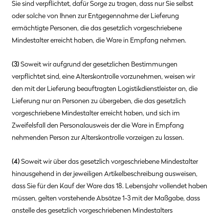
Sie sind verpflichtet, dafür Sorge zu tragen, dass nur Sie selbst
oder solche von Ihnen zur Entgegennahme der Lieferung
ermächtigte Personen, die das gesetzlich vorgeschriebene
Mindestalter erreicht haben, die Ware in Empfang nehmen.
(3)
Soweit wir aufgrund der gesetzlichen Bestimmungen
verpflichtet sind, eine Alterskontrolle vorzunehmen, weisen wir
den mit der Lieferung beauftragten Logistikdienstleister an, die
Lieferung nur an Personen zu übergeben, die das gesetzlich
vorgeschriebene Mindestalter erreicht haben, und sich im
Zweifelsfall den Personalausweis der die Ware in Empfang
nehmenden Person zur Alterskontrolle vorzeigen zu lassen.
(4)
Soweit wir über das gesetzlich vorgeschriebene Mindestalter
hinausgehend in der jeweiligen Artikelbeschreibung ausweisen,
dass Sie für den Kauf der Ware das 18. Lebensjahr vollendet haben
müssen, gelten vorstehende Absätze 1-3 mit der Maßgabe, dass
anstelle des gesetzlich vorgeschriebenen Mindestalters