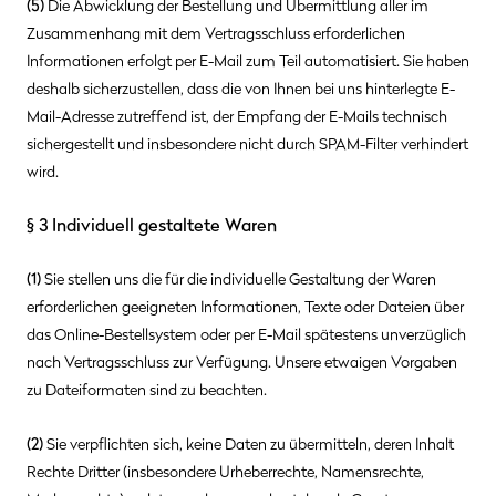
(5)
Die Abwicklung der Bestellung und Übermittlung aller im
Zusammenhang mit dem Vertragsschluss erforderlichen
Informationen erfolgt per E-Mail zum Teil automatisiert. Sie haben
deshalb sicherzustellen, dass die von Ihnen bei uns hinterlegte E-
Mail-Adresse zutreffend ist, der Empfang der E-Mails technisch
sichergestellt und insbesondere nicht durch SPAM-Filter verhindert
wird.
§ 3
Individuell gestaltete Waren
(1)
Sie stellen uns die für die individuelle Gestaltung der Waren
erforderlichen geeigneten Informationen, Texte oder Dateien über
das Online-Bestellsystem oder per E-Mail spätestens unverzüglich
nach Vertragsschluss zur Verfügung. Unsere etwaigen Vorgaben
zu Dateiformaten sind zu beachten.
(2)
Sie verpflichten sich, keine Daten zu übermitteln, deren Inhalt
Rechte Dritter (insbesondere Urheberrechte, Namensrechte,