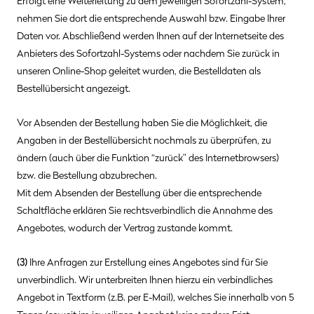
Erfolgt eine Weiterleitung zu dem jeweiligen Sofortzahl-System,
nehmen Sie dort die entsprechende Auswahl bzw. Eingabe Ihrer
Daten vor. Abschließend werden Ihnen auf der Internetseite des
Anbieters des Sofortzahl-Systems oder nachdem Sie zurück in
unseren Online-Shop geleitet wurden, die Bestelldaten als
Bestellübersicht angezeigt.
Vor Absenden der Bestellung haben Sie die Möglichkeit, die
Angaben in der Bestellübersicht nochmals zu überprüfen, zu
ändern (auch über die Funktion “zurück” des Internetbrowsers)
bzw. die Bestellung abzubrechen.
Mit dem Absenden der Bestellung über die entsprechende
Schaltfläche
erklären Sie rechtsverbindlich die Annahme des
Angebotes, wodurch der Vertrag zustande kommt.
(3)
Ihre Anfragen zur Erstellung eines Angebotes sind für Sie
unverbindlich. Wir unterbreiten Ihnen hierzu ein verbindliches
Angebot in Textform (z.B. per E-Mail), welches Sie innerhalb von 5