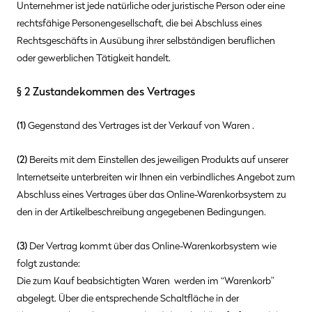
Unternehmer ist jede natürliche oder juristische Person oder eine
rechtsfähige Personengesellschaft, die bei Abschluss eines
Rechtsgeschäfts in Ausübung ihrer selbständigen beruflichen
oder gewerblichen Tätigkeit handelt.
§ 2 Zustandekommen des Vertrages
(1)
Gegenstand des Vertrages ist der Verkauf von Waren
.
(2)
Bereits mit dem Einstellen des jeweiligen Produkts auf unserer
Internetseite unterbreiten wir Ihnen ein verbindliches Angebot zum
Abschluss eines Vertrages über das Online-Warenkorbsystem zu
den in der Artikelbeschreibung angegebenen Bedingungen.
(3)
Der Vertrag kommt über das Online-Warenkorbsystem wie
folgt zustande:
Die zum Kauf beabsichtigten Waren werden im “Warenkorb”
abgelegt. Über die entsprechende Schaltfläche in der