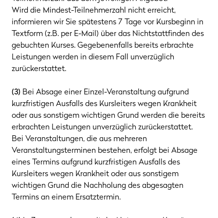
Wird die Mindest-Teilnehmerzahl nicht erreicht,
informieren wir Sie spätestens 7 Tage vor Kursbeginn in
Textform (z.B. per E-Mail) über das Nichtstattfinden des
gebuchten Kurses. Gegebenenfalls bereits erbrachte
Leistungen werden in diesem Fall unverzüglich
zurückerstattet.
(3)
Bei Absage einer Einzel-Veranstaltung aufgrund
kurzfristigen Ausfalls des Kursleiters wegen Krankheit
oder aus sonstigem wichtigen Grund werden die bereits
erbrachten Leistungen unverzüglich zurückerstattet.
Bei Veranstaltungen, die aus mehreren
Veranstaltungsterminen bestehen, erfolgt bei Absage
eines Termins aufgrund kurzfristigen Ausfalls des
Kursleiters wegen Krankheit oder aus sonstigem
wichtigen Grund die Nachholung des abgesagten
Termins an einem Ersatztermin.