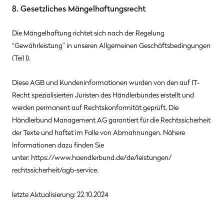
8. Gesetzliches Mängelhaftungsrecht
Die Mängelhaftung richtet sich nach der Regelung
“Gewährleistung” in unseren Allgemeinen Geschäftsbedingungen
(Teil I).
Diese AGB und Kundeninformationen wurden von den auf IT-
Recht spezialisierten Juristen des Händlerbundes erstellt und
werden permanent auf Rechtskonformität geprüft. Die
Händlerbund Management AG garantiert für die Rechtssicherheit
der Texte und haftet im Falle von Abmahnungen. Nähere
Informationen dazu finden Sie
unter:
https://www.haendlerbund.de/
de/leistungen/
rechtssicherheit/agb-service
.
letzte Aktualisierung:
22.10.2024