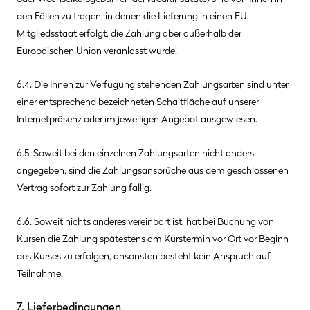
den Fällen zu tragen, in denen die Lieferung in einen EU-
Mitgliedsstaat erfolgt, die Zahlung aber außerhalb der
Europäischen Union veranlasst wurde.
6.4. Die Ihnen zur Verfügung stehenden Zahlungsarten
sind unter
einer entsprechend bezeichneten Schaltfläche auf unserer
Internetpräsenz oder im jeweiligen Angebot ausgewiesen.
6.5. Soweit bei den einzelnen Zahlungsarten nicht anders
angegeben, sind die Zahlungsansprüche aus dem geschlossenen
Vertrag sofort zur Zahlung fällig.
6.6. Soweit nichts anderes vereinbart ist, hat bei Buchung von
Kursen die Zahlung spätestens am Kurstermin vor Ort vor Beginn
des Kurses zu erfolgen, ansonsten besteht kein Anspruch auf
Teilnahme.
7. Lieferbedingungen