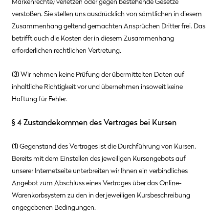
Markenrechte) verletzen oder gegen bestehende Gesetze
verstoßen. Sie stellen uns ausdrücklich von sämtlichen in diesem
Zusammenhang geltend gemachten Ansprüchen Dritter frei. Das
betrifft auch die Kosten der in diesem Zusammenhang
erforderlichen rechtlichen Vertretung.
(3)
Wir nehmen keine Prüfung der übermittelten Daten auf
inhaltliche Richtigkeit vor und übernehmen insoweit keine
Haftung für Fehler.
§ 4 Zustandekommen des Vertrages bei Kursen
(1)
Gegenstand des Vertrages ist die Durchführung von Kursen.
Bereits mit dem Einstellen des jeweiligen Kursangebots auf
unserer Internetseite unterbreiten wir Ihnen ein verbindliches
Angebot zum Abschluss eines Vertrages über das Online-
Warenkorbsystem zu den in der jeweiligen Kursbeschreibung
angegebenen Bedingungen.