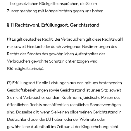
– bei gesetzlichen Rückgriffsansprüchen, die Sie im
Zusammenhang mit Mängelrechten gegen uns haben.
§ 11 Rechtswahl, Erfüllungsort, Gerichtsstand
(1)
Es gilt deutsches Recht. Bei Verbrauchern gilt diese Rechtswahl
nur, soweit hierdurch der durch zwingende Bestimmungen des
Rechts des Staates des gewöhnlichen Aufenthaltes des
Verbrauchers gewährte Schutz nicht entzogen wird
(Günstigkeitsprinzip).
(2)
Erfüllungsort für alle Leistungen aus den mit uns bestehenden
Geschäftsbeziehungen sowie Gerichtsstand ist unser Sitz, soweit
Sie nicht Verbraucher, sondern Kaufmann, juristische Person des
öffentlichen Rechts oder öffentlich-rechtliches Sondervermögen
sind. Dasselbe gilt, wenn Sie keinen allgemeinen Gerichtsstand in
Deutschland oder der EU haben oder der Wohnsitz oder
gewöhnliche Aufenthalt im Zeitpunkt der Klageerhebung nicht