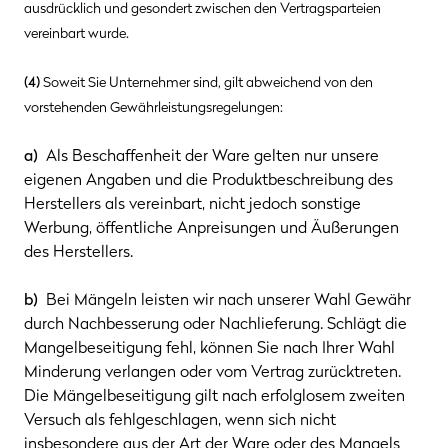
ausdrücklich und gesondert zwischen den Vertragsparteien
vereinbart wurde.
(4)
Soweit Sie Unternehmer sind, gilt abweichend von den
vorstehenden Gewährleistungsregelungen:
a)
Als Beschaffenheit der Ware gelten nur unsere
eigenen Angaben und die Produktbeschreibung des
Herstellers als vereinbart, nicht jedoch sonstige
Werbung, öffentliche Anpreisungen und Äußerungen
des Herstellers.
b)
Bei Mängeln leisten wir nach unserer Wahl Gewähr
durch Nachbesserung oder Nachlieferung. Schlägt die
Mangelbeseitigung fehl, können Sie nach Ihrer Wahl
Minderung verlangen oder vom Vertrag zurücktreten.
Die Mängelbeseitigung gilt nach erfolglosem zweiten
Versuch als fehlgeschlagen, wenn sich nicht
insbesondere aus der Art der Ware oder des Mangels