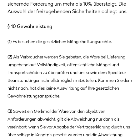
sichernde Forderung um mehr als 10% übersteigt. Die
Auswahl der freizugebenden Sicherheiten obliegt uns.
§ 10 Gewährleistung
(1)
Es bestehen die gesetzlichen Mängelhaftungsrechte.
(2)
Als Verbraucher werden Sie gebeten, die Ware bei Lieferung
umgehend auf Vollständigkeit, offensichtliche Mängel und
Transportschäden zu überprüfen und uns sowie dem Spediteur
Beanstandungen schnellstmöglich mitzuteilen. Kommen Sie dem
nicht nach, hat dies keine Auswirkung auf Ihre gesetzlichen
Gewährleistungsansprüche.
(3)
Soweit ein Merkmal der Ware von den objektiven
Anforderungen abweicht, gilt die Abweichung nur dann als
vereinbart, wenn Sie vor Abgabe der Vertragserklärung durch uns
über selbige in Kenntnis gesetzt wurden und die Abweichung