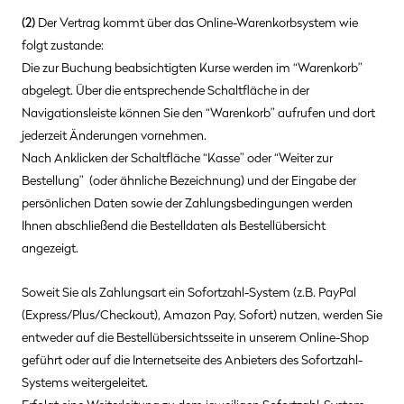
(2)
Der Vertrag kommt über das Online-Warenkorbsystem wie
folgt zustande:
Die zur Buchung beabsichtigten Kurse werden im “Warenkorb”
abgelegt. Über die entsprechende Schaltfläche in der
Navigationsleiste können Sie den “Warenkorb” aufrufen und dort
jederzeit Änderungen vornehmen.
Nach Anklicken der Schaltfläche “Kasse” oder “Weiter zur
Bestellung” (oder ähnliche Bezeichnung) und der Eingabe der
persönlichen Daten sowie der Zahlungsbedingungen werden
Ihnen abschließend die Bestelldaten als Bestellübersicht
angezeigt.
Soweit Sie als Zahlungsart ein Sofortzahl-System (z.B. PayPal
(Express/Plus/Checkout), Amazon Pay, Sofort) nutzen, werden Sie
entweder auf die Bestellübersichtsseite in unserem Online-Shop
geführt oder auf die Internetseite des Anbieters des Sofortzahl-
Systems weitergeleitet.