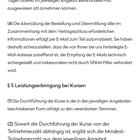
Tagen (soweit im jeweiligen Angebot keine andere Frist
ausgewiesen ist) annehmen können.
(4)
Die Abwicklung der Bestellung und Übermittlung aller im
Zusammenhang mit dem Vertragsschluss erforderlichen
Informationen erfolgt per E-Mail zum Teil automatisiert. Sie haben
deshalb sicherzustellen, dass die von Ihnen bei uns hinterlegte E-
Mail-Adresse zutreffend ist, der Empfang der E-Mails technisch
sichergestellt und insbesondere nicht durch SPAM-Filter verhindert
wird.
§ 5 Leistungserbringung bei Kursen
(1)
Die Durchführung der Kurse in der in den jeweiligen Angeboten
beschriebenen Form erfolgt zu den vereinbarten Terminen.
(2)
Soweit die Durchführung der Kurse von der
Teilnehmerzahl abhängig ist, ergibt sich die Mindest-
Teilnehmerzahl aus dem jeweiligen Angebot.