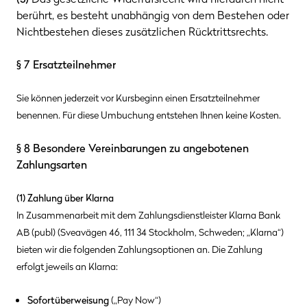
berührt, es besteht unabhängig von dem Bestehen oder
Nichtbestehen dieses zusätzlichen Rücktrittsrechts.
§ 7 Ersatzteilnehmer
Sie können jederzeit vor Kursbeginn einen Ersatzteilnehmer
benennen. Für diese Umbuchung entstehen Ihnen keine Kosten.
§ 8 Besondere Vereinbarungen zu angebotenen
Zahlungsarten
(1) Zahlung über Klarna
In Zusammenarbeit mit dem Zahlungsdienstleister Klarna Bank
AB (publ) (Sveavägen 46, 111 34 Stockholm, Schweden; „Klarna“)
bieten wir die folgenden Zahlungsoptionen an. Die Zahlung
erfolgt jeweils an Klarna:
Sofortüberweisung
(„Pay Now“)