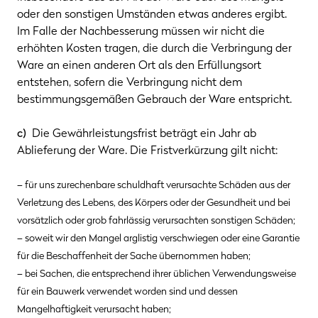
oder den sonstigen Umständen etwas anderes ergibt.
Im Falle der Nachbesserung müssen wir nicht die
erhöhten Kosten tragen, die durch die Verbringung der
Ware an einen anderen Ort als den Erfüllungsort
entstehen, sofern die Verbringung nicht dem
bestimmungsgemäßen Gebrauch der Ware entspricht.
c)
Die Gewährleistungsfrist beträgt ein Jahr ab
Ablieferung der Ware. Die Fristverkürzung gilt nicht:
– für uns zurechenbare schuldhaft verursachte Schäden aus der
Verletzung des Lebens, des Körpers oder der Gesundheit und bei
vorsätzlich oder grob fahrlässig verursachten sonstigen Schäden;
– soweit wir den Mangel arglistig verschwiegen oder eine Garantie
für die Beschaffenheit der Sache übernommen haben;
– bei Sachen, die entsprechend ihrer üblichen Verwendungsweise
für ein Bauwerk verwendet worden sind und dessen
Mangelhaftigkeit verursacht haben;