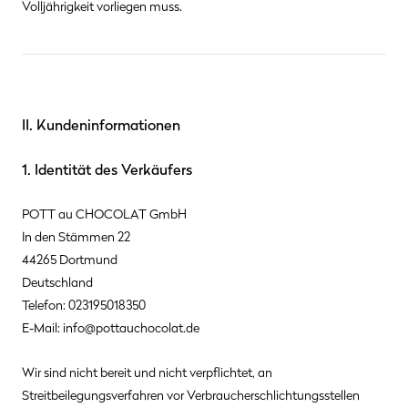
Volljährigkeit vorliegen muss.
II. Kundeninformationen
1. Identität des Verkäufers
POTT au CHOCOLAT GmbH
In den Stämmen 22
44265 Dortmund
Deutschland
Telefon: 023195018350
E-Mail:
info@pottauchocolat.de
Wir sind nicht bereit und nicht verpflichtet, an
Streitbeilegungsverfahren vor Verbraucherschlichtungsstellen