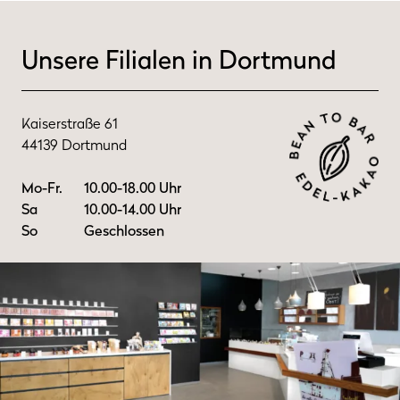
Unsere Filialen in Dortmund
Kaiserstraße 61
44139 Dortmund
Mo-Fr.
10.00-18.00 Uhr
Sa
10.00-14.00 Uhr
So
Geschlossen