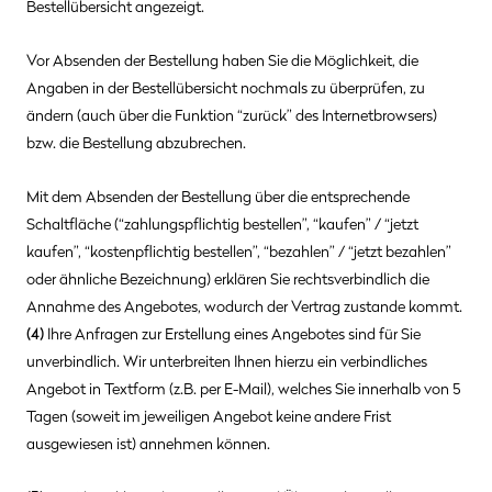
Bestellübersicht angezeigt.
Vor Absenden der Bestellung haben Sie die Möglichkeit, die
Angaben in der Bestellübersicht nochmals zu überprüfen, zu
ändern (auch über die Funktion “zurück” des Internetbrowsers)
bzw. die Bestellung abzubrechen.
Mit dem Absenden der Bestellung über die entsprechende
Schaltfläche (“zahlungspflichtig bestellen”, “kaufen” / “jetzt
kaufen”, “kostenpflichtig bestellen”, “bezahlen” / “jetzt bezahlen”
oder ähnliche Bezeichnung) erklären Sie rechtsverbindlich die
Annahme des Angebotes, wodurch der Vertrag zustande kommt.
(4)
Ihre Anfragen zur Erstellung eines Angebotes sind für Sie
unverbindlich. Wir unterbreiten Ihnen hierzu ein verbindliches
Angebot in Textform (z.B. per E-Mail), welches Sie innerhalb von 5
Tagen (soweit im jeweiligen Angebot keine andere Frist
ausgewiesen ist) annehmen können.