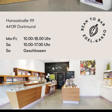
Hansastraße 99
44139 Dortmund
Mo-Fr.
10.00-18.00 Uhr
Sa
10.00-17.00 Uhr
So
Geschlossen