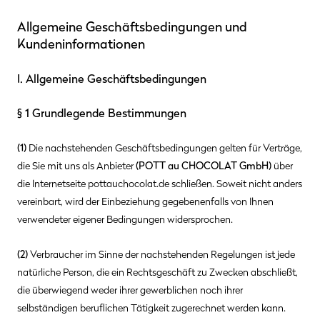
Allgemeine Geschäftsbedingungen und
Kundeninformationen
I. Allgemeine Geschäftsbedingungen
§ 1 Grundlegende Bestimmungen
(1)
Die nachstehenden Geschäftsbedingungen gelten für Verträge,
die Sie mit uns als Anbieter
(
POTT au CHOCOLAT GmbH
)
über
die Internetseite pottauchocolat.de schließen. Soweit nicht anders
vereinbart, wird der Einbeziehung gegebenenfalls von Ihnen
verwendeter eigener Bedingungen widersprochen.
(2)
Verbraucher im Sinne der nachstehenden Regelungen ist jede
natürliche Person, die ein Rechtsgeschäft zu Zwecken abschließt,
die überwiegend weder ihrer gewerblichen noch ihrer
selbständigen beruflichen Tätigkeit zugerechnet werden kann.