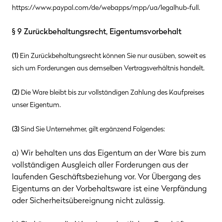
https://www.paypal.com/de/webapps/mpp/ua/legalhub-full
.
§ 9 Zurückbehaltungsrecht
, Eigentumsvorbehalt
(1)
Ein Zurückbehaltungsrecht können Sie nur ausüben, soweit es
sich um Forderungen aus demselben Vertragsverhältnis handelt.
(2)
Die Ware bleibt bis zur vollständigen Zahlung des Kaufpreises
unser Eigentum.
(3)
Sind Sie Unternehmer, gilt ergänzend Folgendes:
a) Wir behalten uns das Eigentum an der Ware bis zum
vollständigen Ausgleich aller Forderungen aus der
laufenden Geschäftsbeziehung vor. Vor Übergang des
Eigentums an der Vorbehaltsware ist eine Verpfändung
oder Sicherheitsübereignung nicht zulässig.