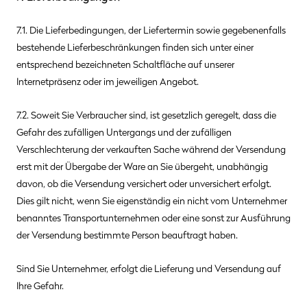
7.1. Die Lieferbedingungen, der Liefertermin sowie gegebenenfalls
bestehende Lieferbeschränkungen finden sich unter einer
entsprechend bezeichneten Schaltfläche auf unserer
Internetpräsenz oder im jeweiligen Angebot.
7.2. Soweit Sie Verbraucher sind, ist gesetzlich geregelt, dass die
Gefahr des zufälligen Untergangs und der zufälligen
Verschlechterung der verkauften Sache während der Versendung
erst mit der Übergabe der Ware an Sie übergeht, unabhängig
davon, ob die Versendung versichert oder unversichert erfolgt.
Dies gilt nicht, wenn Sie eigenständig ein nicht vom Unternehmer
benanntes Transportunternehmen oder eine sonst zur Ausführung
der Versendung bestimmte Person beauftragt haben.
Sind Sie Unternehmer, erfolgt die Lieferung und Versendung auf
Ihre Gefahr.