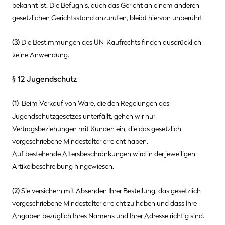
bekannt ist. Die Befugnis, auch das Gericht an einem anderen
gesetzlichen Gerichtsstand anzurufen, bleibt hiervon unberührt.
(3)
Die Bestimmungen des UN-Kaufrechts finden ausdrücklich
keine Anwendung.
§ 12 Jugendschutz
(1)
Beim Verkauf von Ware, die den Regelungen des
Jugendschutzgesetzes unterfällt, gehen wir nur
Vertragsbeziehungen mit Kunden ein, die das gesetzlich
vorgeschriebene Mindestalter erreicht haben.
Auf bestehende Altersbeschränkungen wird in der jeweiligen
Artikelbeschreibung hingewiesen.
(2)
Sie versichern mit Absenden Ihrer Bestellung, das gesetzlich
vorgeschriebene Mindestalter erreicht zu haben und dass Ihre
Angaben bezüglich Ihres Namens und Ihrer Adresse richtig sind.