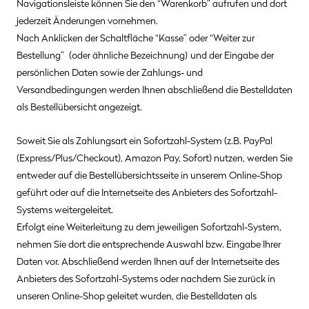
Navigationsleiste können Sie den “Warenkorb” aufrufen und dort
jederzeit Änderungen vornehmen.
Nach Anklicken der Schaltfläche “Kasse” oder “Weiter zur
Bestellung”
(oder ähnliche Bezeichnung)
und der Eingabe der
persönlichen Daten sowie der Zahlungs- und
Versandbedingungen werden Ihnen abschließend die Bestelldaten
als Bestellübersicht angezeigt.
Soweit Sie als Zahlungsart ein Sofortzahl-System (z.B. PayPal
(Express/Plus/Checkout), Amazon Pay, Sofort) nutzen, werden Sie
entweder auf die Bestellübersichtsseite in unserem Online-Shop
geführt oder auf die Internetseite des Anbieters des Sofortzahl-
Systems weitergeleitet.
Erfolgt eine Weiterleitung zu dem jeweiligen Sofortzahl-System,
nehmen Sie dort die entsprechende Auswahl bzw. Eingabe Ihrer
Daten vor. Abschließend werden Ihnen auf der Internetseite des
Anbieters des Sofortzahl-Systems oder nachdem Sie zurück in
unseren Online-Shop geleitet wurden, die Bestelldaten als