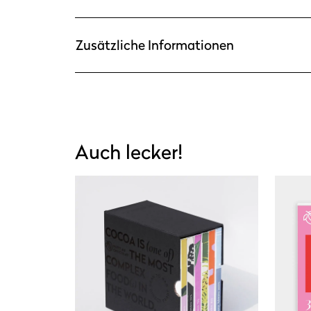
Zusätzliche Informationen
Auch lecker!