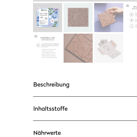
Beschreibung
Inhaltsstoffe
Nährwerte