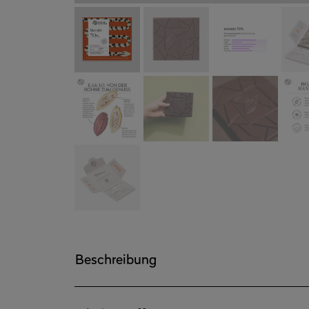
Beschreibung