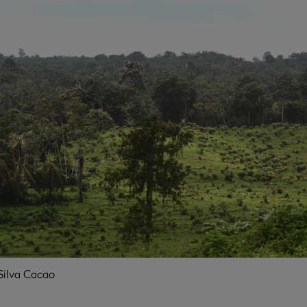
 Silva Cacao