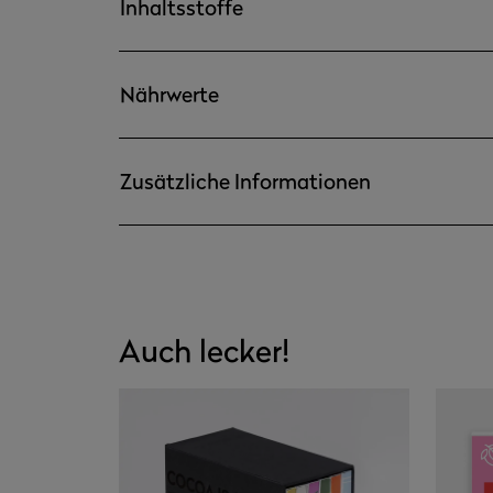
Inhaltsstoffe
Nährwerte
Zusätzliche Informationen
Auch lecker!