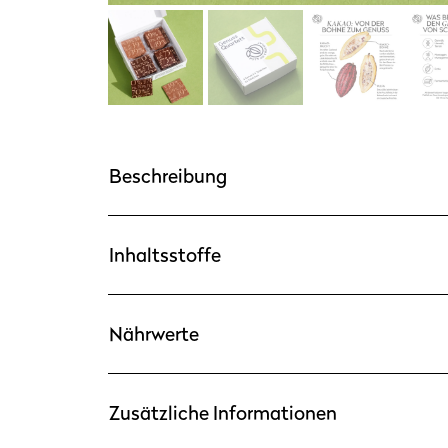
Beschreibung
Inhaltsstoffe
Nährwerte
Zusätzliche Informationen