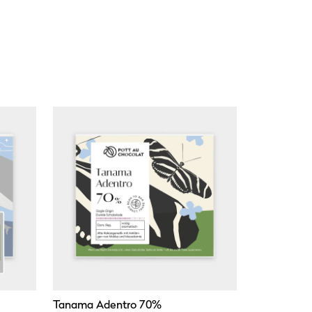
Tanama Adentro 70%