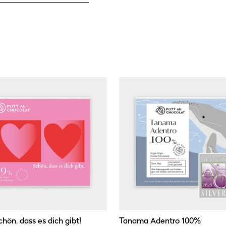
chön, dass es dich gibt!
Tanama Adentro 100%