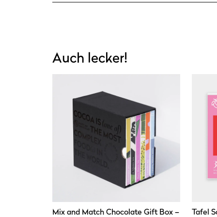
Auch lecker!
Mix and Match Chocolate Gift Box –
Tafel S