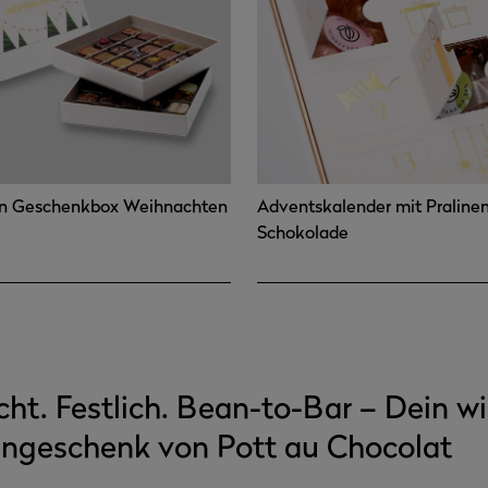
en Geschenkbox Weihnachten
Adventskalender mit Praline
Schokolade
. Festlich. Bean-to-Bar – Dein wi
ngeschenk von Pott au Chocolat