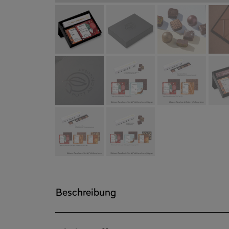
Beschreibung