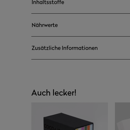
Inhaltsstoffe
Nährwerte
Zusätzliche Informationen
Auch lecker!