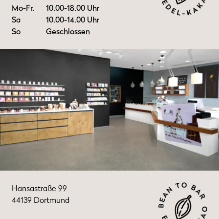
Mo-Fr.
10.00-18.00 Uhr
Sa
10.00-14.00 Uhr
So
Geschlossen
Hansastraße 99
44139 Dortmund