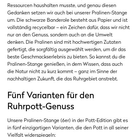
Ressourcen haushalten musste, und genau diesen
Gedanken setzen wir auch bei unserer Pralinen-Stange
um. Die schwarze Banderole besteht aus Papier und ist
vollständig recycelbar – ein Zeichen dafür, dass wir nicht
nur an den Genuss, sondern auch an die Umwelt
denken. Die Pralinen sind mit hochwertigen Zutaten
gefertigt, die sorgfältig ausgewählt werden, um dir das
beste Geschmackserlebnis zu bieten. So kannst du die
Pralinen-Stange genießen, in dem Wissen, dass auch
die Natur nicht zu kurz kommt – ganz im Sinne der
nachhaltigen Zukunft, die das Ruhrgebiet anstrebt.
Fünf Varianten für den
Ruhrpott-Genuss
Unsere Pralinen-Stange (6er) in der Pott-Edition gibt es
in fünf einzigartigen Varianten, die den Pott in all seiner
Vielfalt widerspiegeln: