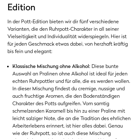
Edition
In der Pott-Edition bieten wir dir fünf verschiedene
Varianten, die den Ruhrpott-Charakter in all seiner
Vielseitigkeit und Individualität widerspiegeln. Hier ist
für jeden Geschmack etwas dabei, von herzhaft kräftig
bis fein und elegant:
Klassische Mischung ohne Alkohol:
Diese bunte
Auswahl an Pralinen ohne Alkohol ist ideal für jeden
echten Ruhrpottler und für alle, die es werden wollen.
In dieser Mischung findest du cremige, nussige und
auch fruchtige Aromen, die den Bodenständigen
Charakter des Potts aufgreifen. Vom samtig
schmelzenden Karamell bis hin zu einer Praline mit
leicht salziger Note, die an die Tradition des ehrlichen
Arbeiterlebens erinnert, ist hier alles dabei. Genau
wie der Ruhrpott, so ist auch diese Mischung