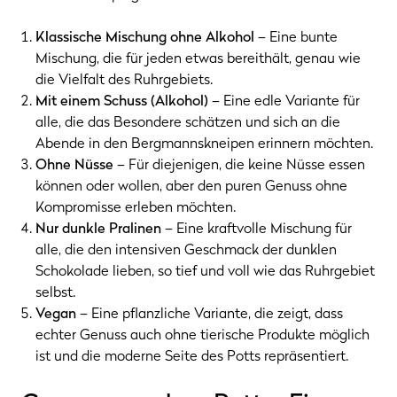
Klassische Mischung ohne Alkohol
– Eine bunte
Mischung, die für jeden etwas bereithält, genau wie
die Vielfalt des Ruhrgebiets.
Mit einem Schuss (Alkohol)
– Eine edle Variante für
alle, die das Besondere schätzen und sich an die
Abende in den Bergmannskneipen erinnern möchten.
Ohne Nüsse
– Für diejenigen, die keine Nüsse essen
können oder wollen, aber den puren Genuss ohne
Kompromisse erleben möchten.
Nur dunkle Pralinen
– Eine kraftvolle Mischung für
alle, die den intensiven Geschmack der dunklen
Schokolade lieben, so tief und voll wie das Ruhrgebiet
selbst.
Vegan
– Eine pflanzliche Variante, die zeigt, dass
echter Genuss auch ohne tierische Produkte möglich
ist und die moderne Seite des Potts repräsentiert.