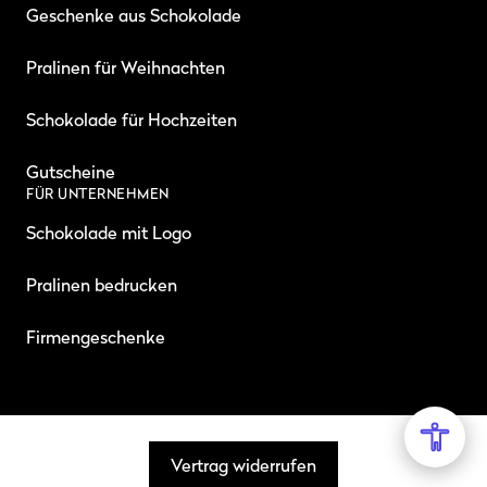
Geschenke aus Schokolade
Pralinen für Weihnachten
Schokolade für Hochzeiten
Gutscheine
FÜR UNTERNEHMEN
Schokolade mit Logo
Pralinen bedrucken
Firmengeschenke
Vertrag widerrufen