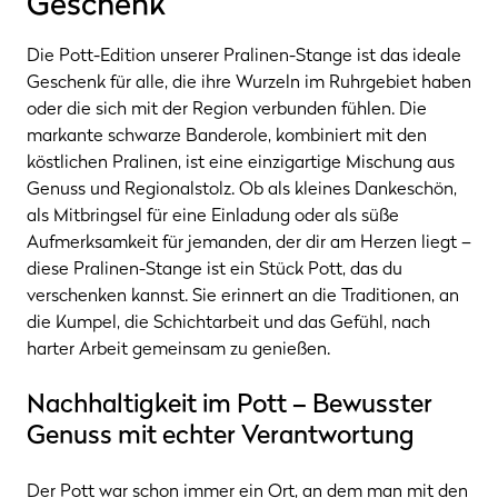
Geschenk
Die Pott-Edition unserer Pralinen-Stange ist das ideale
Geschenk für alle, die ihre Wurzeln im Ruhrgebiet haben
oder die sich mit der Region verbunden fühlen. Die
markante schwarze Banderole, kombiniert mit den
köstlichen Pralinen, ist eine einzigartige Mischung aus
Genuss und Regionalstolz. Ob als kleines Dankeschön,
als Mitbringsel für eine Einladung oder als süße
Aufmerksamkeit für jemanden, der dir am Herzen liegt –
diese Pralinen-Stange ist ein Stück Pott, das du
verschenken kannst. Sie erinnert an die Traditionen, an
die Kumpel, die Schichtarbeit und das Gefühl, nach
harter Arbeit gemeinsam zu genießen.
Nachhaltigkeit im Pott – Bewusster
Genuss mit echter Verantwortung
Der Pott war schon immer ein Ort, an dem man mit den