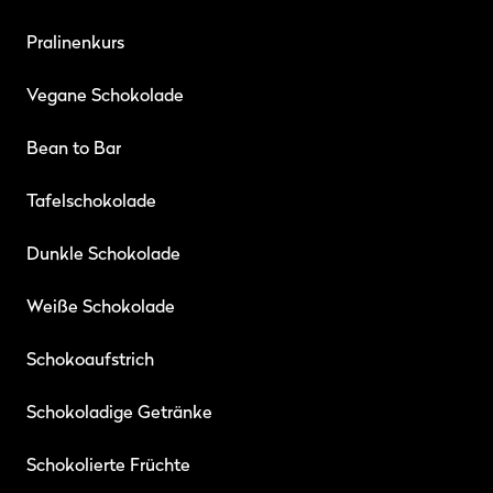
Pralinenkurs
Vegane Schokolade
Bean to Bar
Tafelschokolade
Dunkle Schokolade
Weiße Schokolade
Schokoaufstrich
Schokoladige Getränke
Schokolierte Früchte