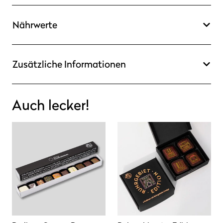
Nährwerte
Zusätzliche Informationen
Auch lecker!