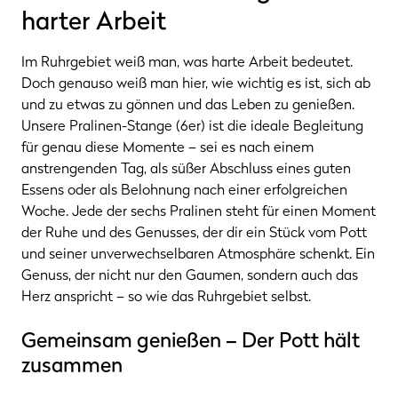
harter Arbeit
Im Ruhrgebiet weiß man, was harte Arbeit bedeutet.
Doch genauso weiß man hier, wie wichtig es ist, sich ab
und zu etwas zu gönnen und das Leben zu genießen.
Unsere Pralinen-Stange (6er) ist die ideale Begleitung
für genau diese Momente – sei es nach einem
anstrengenden Tag, als süßer Abschluss eines guten
Essens oder als Belohnung nach einer erfolgreichen
Woche. Jede der sechs Pralinen steht für einen Moment
der Ruhe und des Genusses, der dir ein Stück vom Pott
und seiner unverwechselbaren Atmosphäre schenkt. Ein
Genuss, der nicht nur den Gaumen, sondern auch das
Herz anspricht – so wie das Ruhrgebiet selbst.
Gemeinsam genießen – Der Pott hält
zusammen