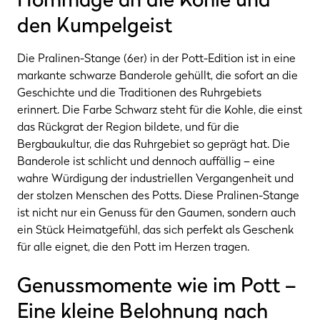
den Kumpelgeist
Die Pralinen-Stange (6er) in der Pott-Edition ist in eine
markante schwarze Banderole gehüllt, die sofort an die
Geschichte und die Traditionen des Ruhrgebiets
erinnert. Die Farbe Schwarz steht für die Kohle, die einst
das Rückgrat der Region bildete, und für die
Bergbaukultur, die das Ruhrgebiet so geprägt hat. Die
Banderole ist schlicht und dennoch auffällig – eine
wahre Würdigung der industriellen Vergangenheit und
der stolzen Menschen des Potts. Diese Pralinen-Stange
ist nicht nur ein Genuss für den Gaumen, sondern auch
ein Stück Heimatgefühl, das sich perfekt als Geschenk
für alle eignet, die den Pott im Herzen tragen.
Genussmomente wie im Pott –
Eine kleine Belohnung nach