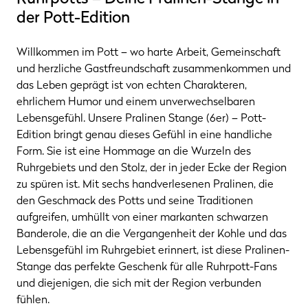
der Pott-Edition
Willkommen im Pott – wo harte Arbeit, Gemeinschaft
und herzliche Gastfreundschaft zusammenkommen und
das Leben geprägt ist von echten Charakteren,
ehrlichem Humor und einem unverwechselbaren
Lebensgefühl. Unsere Pralinen Stange (6er) – Pott-
Edition bringt genau dieses Gefühl in eine handliche
Form. Sie ist eine Hommage an die Wurzeln des
Ruhrgebiets und den Stolz, der in jeder Ecke der Region
zu spüren ist. Mit sechs handverlesenen Pralinen, die
den Geschmack des Potts und seine Traditionen
aufgreifen, umhüllt von einer markanten schwarzen
Banderole, die an die Vergangenheit der Kohle und das
Lebensgefühl im Ruhrgebiet erinnert, ist diese Pralinen-
Stange das perfekte Geschenk für alle Ruhrpott-Fans
und diejenigen, die sich mit der Region verbunden
fühlen.