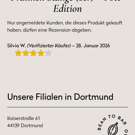
Edition
Nur angemeldete Kunden, die dieses Produkt gekauft
haben, dürfen eine Rezension abgeben.
Silvia W.
(Verifizierter Käufer)
–
28. Januar 2026
4
von 5
Unsere Filialen in Dortmund
Kaiserstraße 61
44139 Dortmund