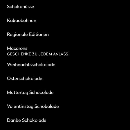
Schokonüsse
Kakaobohnen
Regionale Editionen
Macarons
GESCHENKE ZU JEDEM ANLASS
Weihnachtsschokolade
Osterschokolade
Muttertag Schokolade
Valentinstag Schokolade
Danke Schokolade