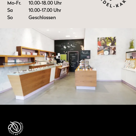
Mo-Fr.
10.00-18.00 Uhr
Sa
10.00-17.00 Uhr
So
Geschlossen