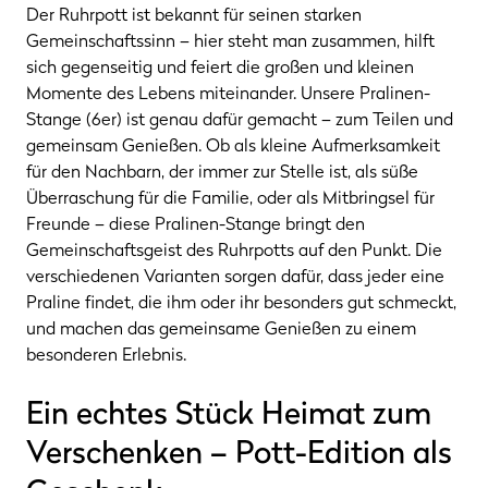
Der Ruhrpott ist bekannt für seinen starken
Gemeinschaftssinn – hier steht man zusammen, hilft
sich gegenseitig und feiert die großen und kleinen
Momente des Lebens miteinander. Unsere Pralinen-
Stange (6er) ist genau dafür gemacht – zum Teilen und
gemeinsam Genießen. Ob als kleine Aufmerksamkeit
für den Nachbarn, der immer zur Stelle ist, als süße
Überraschung für die Familie, oder als Mitbringsel für
Freunde – diese Pralinen-Stange bringt den
Gemeinschaftsgeist des Ruhrpotts auf den Punkt. Die
verschiedenen Varianten sorgen dafür, dass jeder eine
Praline findet, die ihm oder ihr besonders gut schmeckt,
und machen das gemeinsame Genießen zu einem
besonderen Erlebnis.
Ein echtes Stück Heimat zum
Verschenken – Pott-Edition als