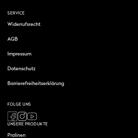
SERVICE
Widerrufsrecht
AGB
Impressum
Datenschutz
Barrierefreiheitserklärung
FOLGE UNS
UNSERE PRODUKTE
Pralinen