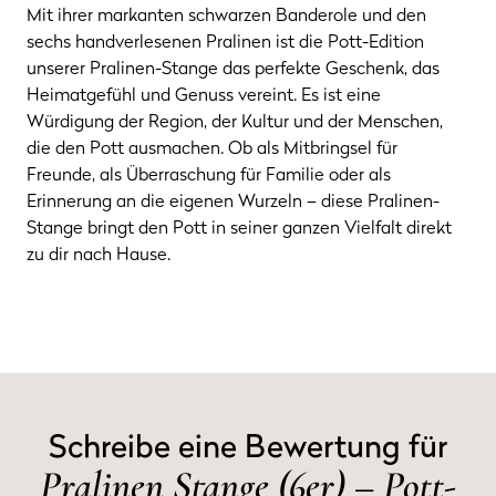
Mit ihrer markanten schwarzen Banderole und den
sechs handverlesenen Pralinen ist die Pott-Edition
unserer Pralinen-Stange das perfekte Geschenk, das
Heimatgefühl und Genuss vereint. Es ist eine
Würdigung der Region, der Kultur und der Menschen,
die den Pott ausmachen. Ob als Mitbringsel für
Freunde, als Überraschung für Familie oder als
Erinnerung an die eigenen Wurzeln – diese Pralinen-
Stange bringt den Pott in seiner ganzen Vielfalt direkt
zu dir nach Hause.
Schreibe eine Bewertung für
Pralinen Stange (6er) – Pott-