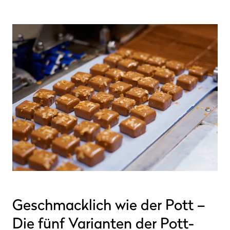
Geschmacklich wie der Pott –
Die fünf Varianten der Pott-