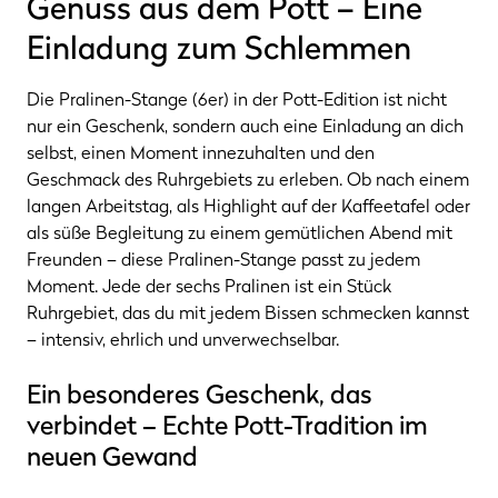
Genuss aus dem Pott – Eine
Einladung zum Schlemmen
Die Pralinen-Stange (6er) in der Pott-Edition ist nicht
nur ein Geschenk, sondern auch eine Einladung an dich
selbst, einen Moment innezuhalten und den
Geschmack des Ruhrgebiets zu erleben. Ob nach einem
langen Arbeitstag, als Highlight auf der Kaffeetafel oder
als süße Begleitung zu einem gemütlichen Abend mit
Freunden – diese Pralinen-Stange passt zu jedem
Moment. Jede der sechs Pralinen ist ein Stück
Ruhrgebiet, das du mit jedem Bissen schmecken kannst
– intensiv, ehrlich und unverwechselbar.
Ein besonderes Geschenk, das
verbindet – Echte Pott-Tradition im
neuen Gewand