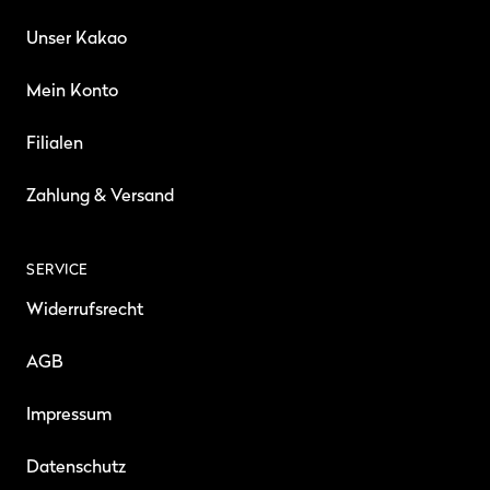
Unser Kakao
Mein Konto
Filialen
Zahlung & Versand
SERVICE
Widerrufsrecht
AGB
Impressum
Datenschutz