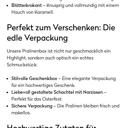
Blätterkrokant
– Knusprig und vollmundig mit einem
Hauch von Karamell.
Perfekt zum Verschenken: Die
edle Verpackung
Unsere Pralinenbox ist nicht nur geschmacklich ein
Highlight, sondern auch optisch ein echtes
Schmuckstück:
Stilvolle Geschenkbox
– Eine elegante Verpackung
für ein hochwertiges Geschenk.
Liebevoll gestaltete Schachtel mit Narzissen
–
Perfekt für das Osterfest.
Sichere Verpackung
– Die Pralinen bleiben frisch und
makellos.
Hochwertige Zutaten für