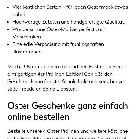
Vier köstlichen Sorten – für jeden Geschmack etwas
dabei
Hochwertige Zutaten und handgefertigte Qualität.
Wunderschöne Oster-Motive, perfekt zum
Verschenken.
Eine edle Verpackung mit frühlingshaften
Illustrationen.
Mache Ostern zu einem besonderen Fest mit unserer
einzigartigen 4er Pralinen-Edition! Genieße den
Geschmack von feinster Schokolade und verschenke
süße Freude an deine Liebsten.
Oster Geschenke ganz einfach
online bestellen
Bestelle unsere 4 Oster Pralinen und weitere köstliche
Oster Produkte ganz einfach in unserem Online Shop!