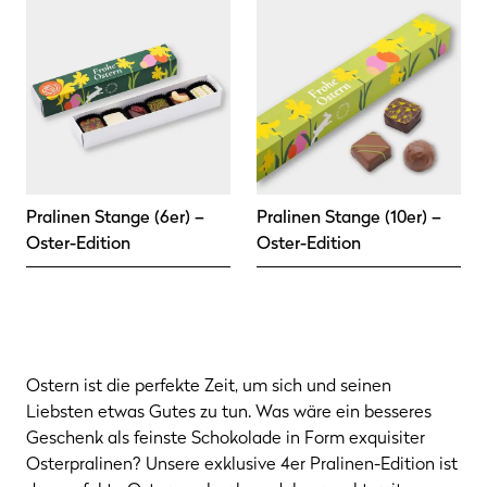
Pralinen Stange (6er) –
Pralinen Stange (10er) –
Oster-Edition
Oster-Edition
Ostern ist die perfekte Zeit, um sich und seinen
Liebsten etwas Gutes zu tun. Was wäre ein besseres
Geschenk als feinste Schokolade in Form exquisiter
Osterpralinen? Unsere exklusive 4er Pralinen-Edition ist