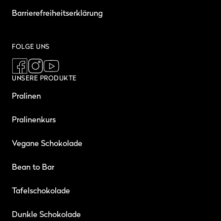
Barrierefreiheitserklärung
FOLGE UNS
UNSERE PRODUKTE
Pralinen
Pralinenkurs
Vegane Schokolade
Bean to Bar
Tafelschokolade
Dunkle Schokolade