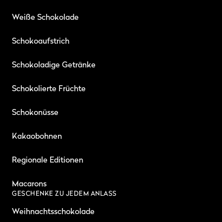
Weiße Schokolade
Schokoaufstrich
Schokoladige Getränke
Schokolierte Früchte
Schokonüsse
Kakaobohnen
Regionale Editionen
Macarons
GESCHENKE ZU JEDEM ANLASS
Weihnachtsschokolade