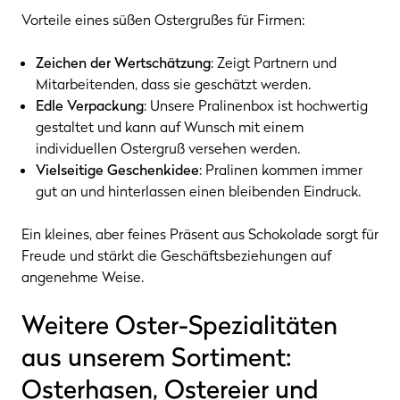
Vorteile eines süßen Ostergrußes für Firmen:
Zeichen der Wertschätzung
: Zeigt Partnern und
Mitarbeitenden, dass sie geschätzt werden.
Edle Verpackung
: Unsere Pralinenbox ist hochwertig
gestaltet und kann auf Wunsch mit einem
individuellen Ostergruß versehen werden.
Vielseitige Geschenkidee
: Pralinen kommen immer
gut an und hinterlassen einen bleibenden Eindruck.
Ein kleines, aber feines Präsent aus Schokolade sorgt für
Freude und stärkt die Geschäftsbeziehungen auf
angenehme Weise.
Weitere Oster-Spezialitäten
aus unserem Sortiment:
Osterhasen, Ostereier und