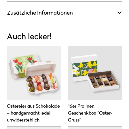
Zusätzliche Informationen
Auch lecker!
Ostereier aus Schokolade
16er Pralinen
– handgemacht, edel,
Geschenkbox “Oster-
unwiderstehlich
Gruss”