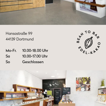
Hansastraße 99
44139 Dortmund
Mo-Fr.
10.00-18.00 Uhr
Sa
10.00-17.00 Uhr
So
Geschlossen