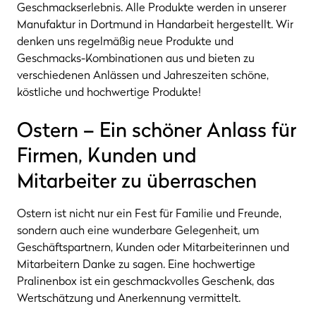
Geschmackserlebnis. Alle Produkte werden in unserer
Manufaktur in Dortmund in Handarbeit hergestellt. Wir
denken uns regelmäßig neue Produkte und
Geschmacks-Kombinationen aus und bieten zu
verschiedenen Anlässen und Jahreszeiten schöne,
köstliche und hochwertige Produkte!
Ostern – Ein schöner Anlass für
Firmen, Kunden und
Mitarbeiter zu überraschen
Ostern ist nicht nur ein Fest für Familie und Freunde,
sondern auch eine wunderbare Gelegenheit, um
Geschäftspartnern, Kunden oder Mitarbeiterinnen und
Mitarbeitern Danke zu sagen. Eine hochwertige
Pralinenbox ist ein geschmackvolles Geschenk, das
Wertschätzung und Anerkennung vermittelt.