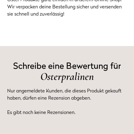
Wir verpacken deine Bestellung sicher und versenden
sie schnell und zuverlässig!
Schreibe eine Bewertung für
Osterpralinen
Nur angemeldete Kunden, die dieses Produkt gekauft
haben, dürfen eine Rezension abgeben.
Es gibt noch keine Rezensionen.