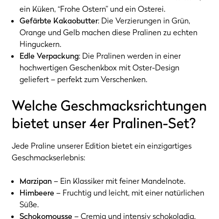
ein Küken, “Frohe Ostern” und ein Osterei.
Gefärbte Kakaobutter
: Die Verzierungen in Grün,
Orange und Gelb machen diese Pralinen zu echten
Hinguckern.
Edle Verpackung
: Die Pralinen werden in einer
hochwertigen Geschenkbox mit Oster-Design
geliefert – perfekt zum Verschenken.
Welche Geschmacksrichtungen
bietet unser 4er Pralinen-Set?
Jede Praline unserer Edition bietet ein einzigartiges
Geschmackserlebnis:
Marzipan
– Ein Klassiker mit feiner Mandelnote.
Himbeere
– Fruchtig und leicht, mit einer natürlichen
Süße.
Schokomousse
– Cremig und intensiv schokoladig.