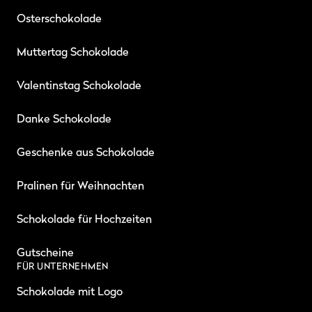
Osterschokolade
Muttertag Schokolade
Valentinstag Schokolade
Danke Schokolade
Geschenke aus Schokolade
Pralinen für Weihnachten
Schokolade für Hochzeiten
Gutscheine
FÜR UNTERNEHMEN
Schokolade mit Logo