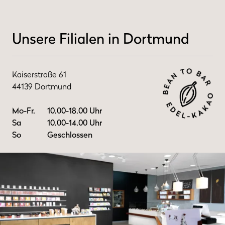
Unsere Filialen in Dortmund
Kaiserstraße 61
44139 Dortmund
Mo-Fr.
10.00-18.00 Uhr
Sa
10.00-14.00 Uhr
So
Geschlossen