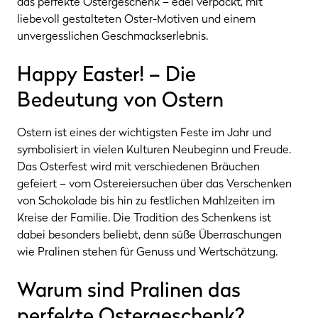
das perfekte Ostergeschenk – edel verpackt, mit
liebevoll gestalteten Oster-Motiven und einem
unvergesslichen Geschmackserlebnis.
Happy Easter! – Die
Bedeutung von Ostern
Ostern ist eines der wichtigsten Feste im Jahr und
symbolisiert in vielen Kulturen Neubeginn und Freude.
Das Osterfest wird mit verschiedenen Bräuchen
gefeiert – vom Ostereiersuchen über das Verschenken
von Schokolade bis hin zu festlichen Mahlzeiten im
Kreise der Familie. Die Tradition des Schenkens ist
dabei besonders beliebt, denn süße Überraschungen
wie Pralinen stehen für Genuss und Wertschätzung.
Warum sind Pralinen das
perfekte Ostergeschenk?