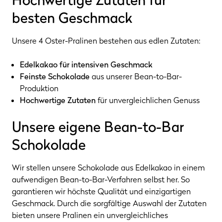
besten Geschmack
Unsere 4 Oster-Pralinen bestehen aus edlen Zutaten:
Edelkakao für intensiven Geschmack
Feinste Schokolade
aus unserer Bean-to-Bar-
Produktion
Hochwertige Zutaten
für unvergleichlichen Genuss
Unsere eigene Bean-to-Bar
Schokolade
Wir stellen unsere Schokolade aus Edelkakao in einem
aufwendigen Bean-to-Bar-Verfahren selbst her. So
garantieren wir höchste Qualität und einzigartigen
Geschmack. Durch die sorgfältige Auswahl der Zutaten
bieten unsere Pralinen ein unvergleichliches