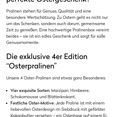
Pralinen stehen für Genuss, Qualität und eine
besondere Wertschätzung. Zu Ostern geht es nicht nur
um das Schenken, sondern auch darum, gemeinsame
Zeit zu genießen. Eine hochwertige Pralinenbox vereint
beides – sie ist ein edles Geschenk und sorgt für süße
Genussmomente.
Die exklusive 4er Edition
“Osterpralinen”
Unsere 4 Oster-Pralinen sind etwas ganz Besonderes:
Vier exquisite Sorten
: Marzipan, Himbeere,
Schokomousse und Blätterkrokant.
Festliche Oster-Motive
: Jede Praline ist mit einem
liebevollen Osterdesign im Siebdruck mit gefärbter
Kakaobutter versehen – ein Osterhase auf einem Ei,