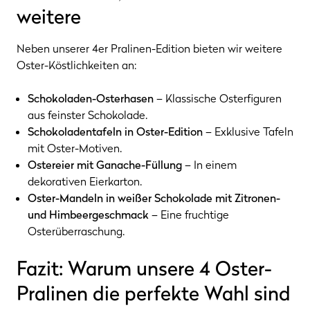
weitere
Neben unserer 4er Pralinen-Edition bieten wir weitere
Oster-Köstlichkeiten an:
Schokoladen-Osterhasen
– Klassische Osterfiguren
aus feinster Schokolade.
Schokoladentafeln in Oster-Edition
– Exklusive Tafeln
mit Oster-Motiven.
Ostereier mit Ganache-Füllung
– In einem
dekorativen Eierkarton.
Oster-Mandeln in weißer Schokolade mit Zitronen-
und Himbeergeschmack
– Eine fruchtige
Osterüberraschung.
Fazit: Warum unsere 4 Oster-
Pralinen die perfekte Wahl sind