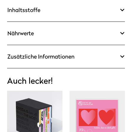
Inhaltsstoffe
Nährwerte
Zusätzliche Informationen
Auch lecker!