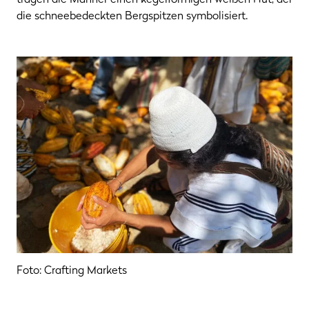
die schneebedeckten Bergspitzen symbolisiert.
Foto: Crafting Markets