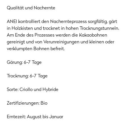
Qualität und Nachernte
ANEI kontrolliert den Nachernteprozess sorgfältig, gärt
in Holzkisten und trocknet in hohen Trocknungstunneln.
Am Ende des Prozesses werden die Kakaobohnen
gereinigt und von Verunreinigungen und kleinen oder
verklumpten Bohnen befreit.
Gärung: 6-7 Tage
Trocknung: 6-7 Tage
Sorte: Criollo und Hybride
Zertifizierungen: Bio
Erntezeit: August bis Januar