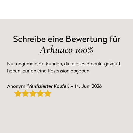
Schreibe eine Bewertung für
Arhuaco 100%
Nur angemeldete Kunden, die dieses Produkt gekauft
haben, dürfen eine Rezension abgeben.
Anonym
(Verifizierter Käufer)
–
14. Juni 2026
5
von 5