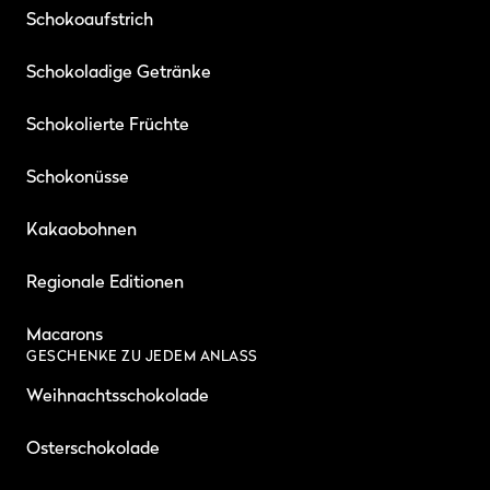
Schokoaufstrich
Schokoladige Getränke
Schokolierte Früchte
Schokonüsse
Kakaobohnen
Regionale Editionen
Macarons
GESCHENKE ZU JEDEM ANLASS
Weihnachtsschokolade
Osterschokolade