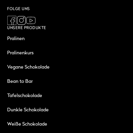
FOLGE UNS
UNSERE PRODUKTE
Pralinen
Pralinenkurs
Vegane Schokolade
Bean to Bar
Tafelschokolade
Dunkle Schokolade
Weiße Schokolade