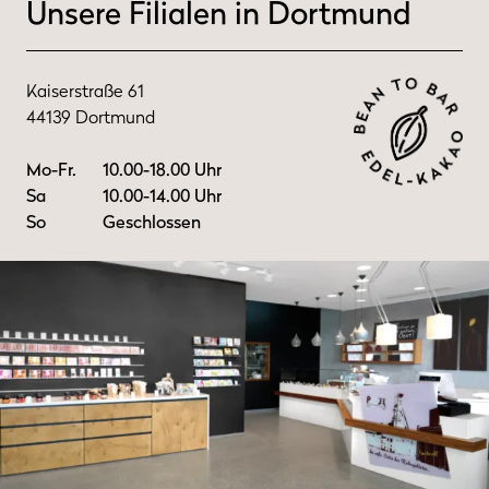
Unsere Filialen in Dortmund
Kaiserstraße 61
44139 Dortmund
Mo-Fr.
10.00-18.00 Uhr
Sa
10.00-14.00 Uhr
So
Geschlossen