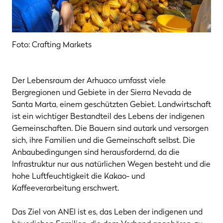
Foto: Crafting Markets
Der Lebensraum der Arhuaco umfasst viele
Bergregionen und Gebiete in der Sierra Nevada de
Santa Marta, einem geschützten Gebiet. Landwirtschaft
ist ein wichtiger Bestandteil des Lebens der indigenen
Gemeinschaften. Die Bauern sind autark und versorgen
sich, ihre Familien und die Gemeinschaft selbst. Die
Anbaubedingungen sind herausfordernd, da die
Infrastruktur nur aus natürlichen Wegen besteht und die
hohe Luftfeuchtigkeit die Kakao- und
Kaffeeverarbeitung erschwert.
Das Ziel von ANEI ist es, das Leben der indigenen und