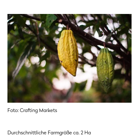
Foto: Crafting Markets
Durchschnittliche Farmgröße ca. 2 Ha