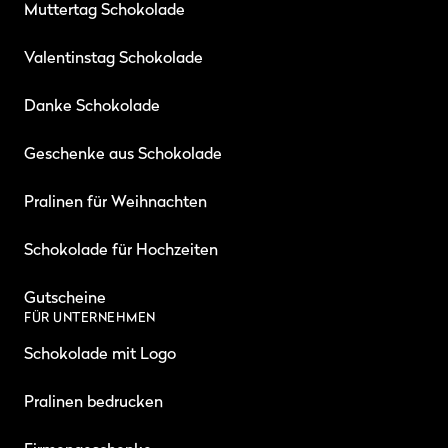
Muttertag Schokolade
Valentinstag Schokolade
Danke Schokolade
Geschenke aus Schokolade
Pralinen für Weihnachten
Schokolade für Hochzeiten
Gutscheine
FÜR UNTERNEHMEN
Schokolade mit Logo
Pralinen bedrucken