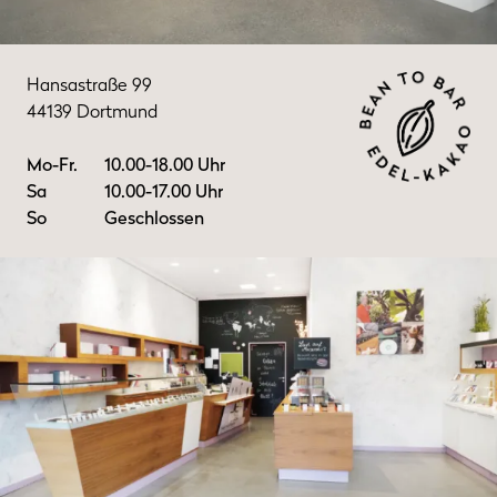
Hansastraße 99
44139 Dortmund
Mo-Fr.
10.00-18.00 Uhr
Sa
10.00-17.00 Uhr
So
Geschlossen