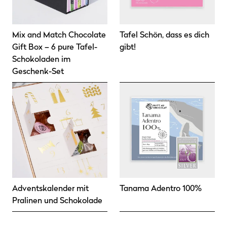
Mix and Match Chocolate
Tafel Schön, dass es dich
Gift Box – 6 pure Tafel-
gibt!
Schokoladen im
Geschenk-Set
Adventskalender mit
Tanama Adentro 100%
Pralinen und Schokolade