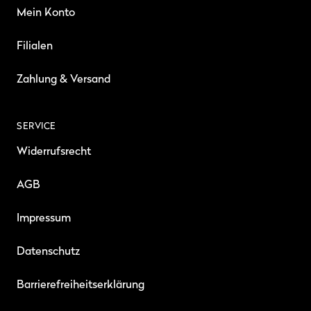
Mein Konto
Filialen
Zahlung & Versand
SERVICE
Widerrufsrecht
AGB
Impressum
Datenschutz
Barrierefreiheitserklärung