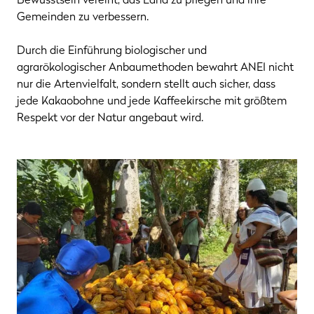
Gemeinden zu verbessern.
Durch die Einführung biologischer und
agrarökologischer Anbaumethoden bewahrt ANEI nicht
nur die Artenvielfalt, sondern stellt auch sicher, dass
jede Kakaobohne und jede Kaffeekirsche mit größtem
Respekt vor der Natur angebaut wird.