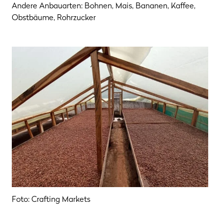
Andere Anbauarten: Bohnen, Mais, Bananen, Kaffee,
Obstbäume, Rohrzucker
Foto: Crafting Markets